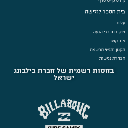
קורס קייט סרף
בית הספר לגלישה
עלינו
מיקום ודרכי הגעה
צור קשר
תקנון ותנאי הרשמה
הצהרת נגישות
בחסות רשמית של חברת בילבונג
ישראל