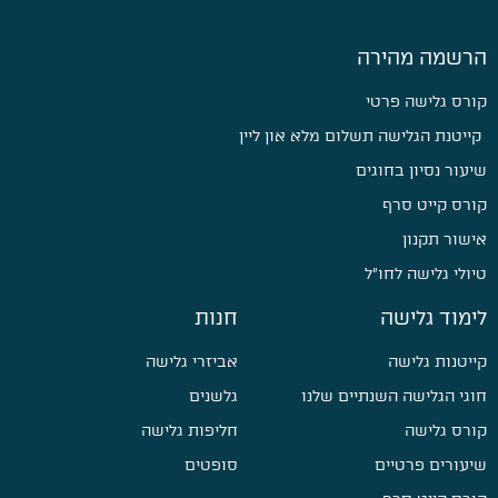
הרשמה מהירה
קורס גלישה פרטי
קייטנת הגלישה תשלום מלא און ליין
שיעור נסיון בחוגים
קורס קייט סרף
אישור תקנון
טיולי גלישה לחו״ל
לימוד גלישה
חנות
קייטנות גלישה
אביזרי גלישה
חוגי הגלישה השנתיים שלנו
גלשנים
קורס גלישה
חליפות גלישה
שיעורים פרטיים
סופטים