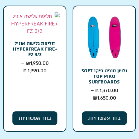
חליפת גלישה אוניל
+HYPERFREAK FIRE
FZ 3/2
–
₪
1,950.00
₪
1,990.00
גלשן סופט פיקו SOFT
TOP PIKO
SURFBOARDS
–
₪
1,370.00
₪
1,650.00
בחר אפשרויות
בחר אפשרויות