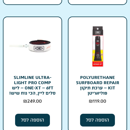
SLIMLINE ULTRA-
POLYURETHANE
LIGHT PRO COMP
SURFBOARD REPAIR
KIT – ערכת תיקון
ONE-XT – 6FT – ליש
פוליאריטן
סלים ליין, הכי נוח שיש!
₪
249.00
₪
119.00
הוספה לסל
הוספה לסל