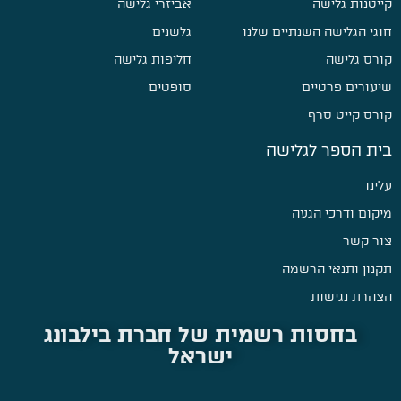
קייטנות גלישה
אביזרי גלישה
חוגי הגלישה השנתיים שלנו
גלשנים
קורס גלישה
חליפות גלישה
שיעורים פרטיים
סופטים
קורס קייט סרף
בית הספר לגלישה
עלינו
מיקום ודרכי הגעה
צור קשר
תקנון ותנאי הרשמה
הצהרת נגישות
בחסות רשמית של חברת בילבונג
ישראל