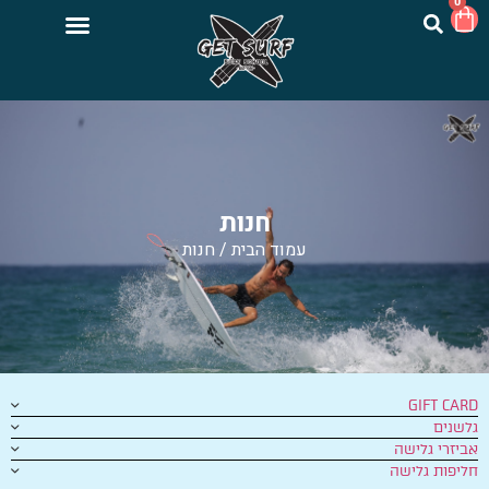
0
חנות
עמוד הבית
/ חנות
GIFT CARD
גלשנים
אביזרי גלישה
חליפות גלישה