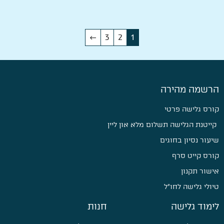
←
3
2
1
הרשמה מהירה
קורס גלישה פרטי
קייטנת הגלישה תשלום מלא און ליין
שיעור נסיון בחוגים
קורס קייט סרף
אישור תקנון
טיולי גלישה לחו״ל
לימוד גלישה
חנות