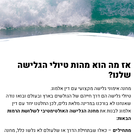
אז מה הוא מהות טיולי הגלישה
שלנו?
מחנה אימוני גלישה מקצועי עם דין אלמוג.
טיולי גלישה הם דרך חייהם של הגולשים בארץ ובעולם ובואו נודה
שאנחנו לא בורכנו במדינה מלאת גלים, לכן החלטנו יחד עם דין
אלמוג לבנות את
מחנה הגלישה האולטימטיבי לשלושת הרמות
הבאות:
מתחילים
– כאלו שבתחילת הדרך או שלעולם לא גלשו כלל, מחנה