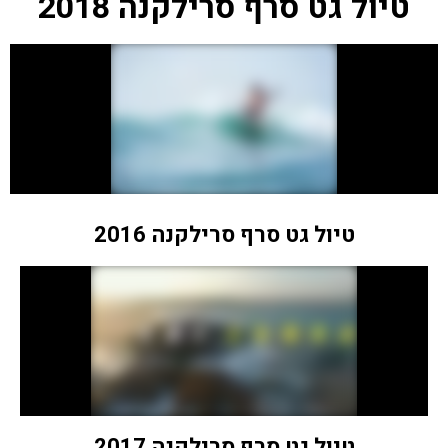
טיול גט סרף סרילקנה 2018
טיול גט סרף סרילקנה 2016
טיול גט סרף סרילקנה 2017