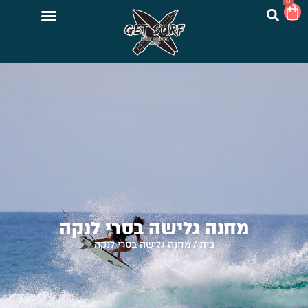
0
מחנה גלישה בסרי לנקה
בית
/
מחנה גלישה בסרי לנקה