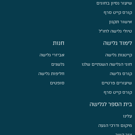
שיעור נסיון בחוגים
קורס קייט סרף
אישור תקנון
טיולי גלישה לחו״ל
לימוד גלישה
חנות
קייטנות גלישה
אביזרי גלישה
חוגי הגלישה השנתיים שלנו
גלשנים
קורס גלישה
חליפות גלישה
שיעורים פרטיים
סופטים
קורס קייט סרף
בית הספר לגלישה
עלינו
מיקום ודרכי הגעה
צור קשר