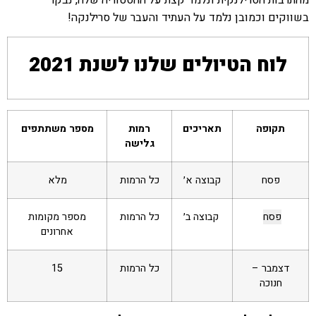
בשווקים וכמובן נלמד על העתיד והעבר של סרילנקה!
לוח הטיולים שלנו לשנת 2021
תקופה
תאריכים
רמות
מספר משתתפים
גלישה
פסח
קבוצה א׳
כל הרמות
מלא
פסח
קבוצה ב׳
כל הרמות
מספר מקומות
אחרונים
דצמבר –
כל הרמות
15
חנוכה