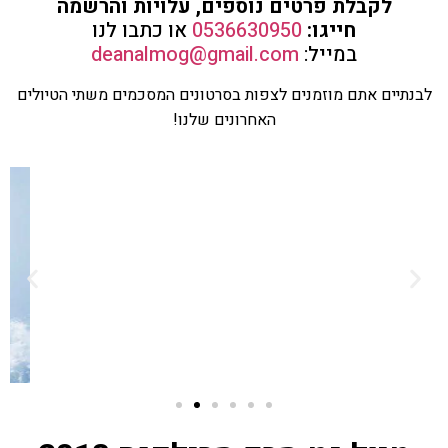
לקבלת פרטים נוספים, עלויות והרשמה
חייגו:
0536630950
או כתבו לנו
במייל:
deanalmog@gmail.com
לבנתיים אתם מוזמנים לצפות בסרטונים המסכמים משתי הטיולים
האחרונים שלנו!