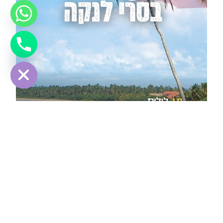
Hide chaty