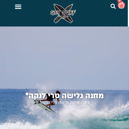
0
מחנה גלישה סרי לנקה*
בית
/
מחנה גלישה סרי לנקה*