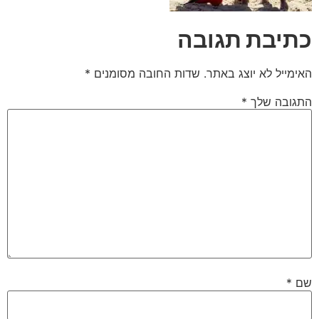
כתיבת תגובה
האימייל לא יוצג באתר.
שדות החובה מסומנים
*
התגובה שלך
*
שם
*