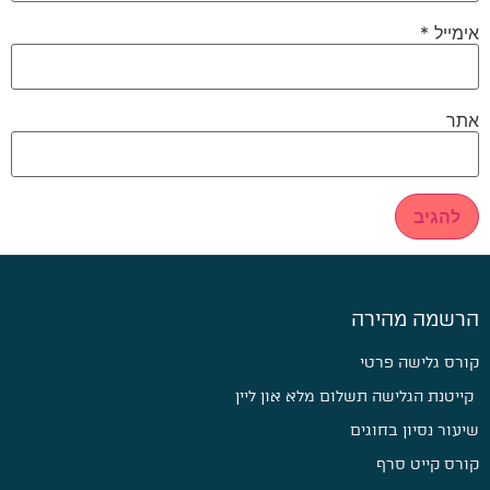
אימייל
*
אתר
הרשמה מהירה
קורס גלישה פרטי
קייטנת הגלישה תשלום מלא און ליין
שיעור נסיון בחוגים
קורס קייט סרף