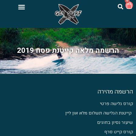
0
הרשמה מלאה קייטנת פסח 2019
הרשמה מהירה
קורס גלישה פרטי
קייטנת הגלישה תשלום מלא און ליין
שיעור נסיון בחוגים
קורס קייט סרף