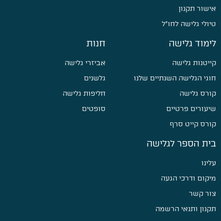
אישור תקנון
טיולי גלישה לחו״ל
לימוד גלישה
חנות
קייטנות גלישה
אביזרי גלישה
חוגי הגלישה השנתיים שלנו
גלשנים
קורס גלישה
חליפות גלישה
שיעורים פרטיים
סופטים
קורס קייט סרף
בית הספר לגלישה
עלינו
מיקום ודרכי הגעה
צור קשר
תקנון ותנאי הרשמה