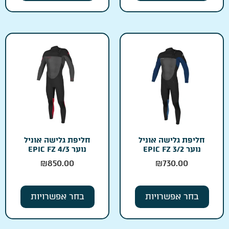
חליפת גלישה אוניל
חליפת גלישה אוניל
נוער EPIC FZ 3/2
נוער EPIC FZ 4/3
₪
850.00
₪
730.00
בחר אפשרויות
בחר אפשרויות