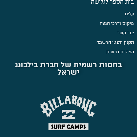
בית הספר לגלישה
עלינו
מיקום ודרכי הגעה
צור קשר
תקנון ותנאי הרשמה
הצהרת נגישות
בחסות רשמית של חברת בילבונג
ישראל