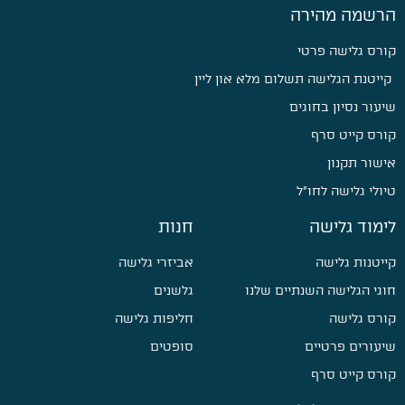
הרשמה מהירה
קורס גלישה פרטי
קייטנת הגלישה תשלום מלא און ליין
שיעור נסיון בחוגים
קורס קייט סרף
אישור תקנון
טיולי גלישה לחו״ל
לימוד גלישה
חנות
קייטנות גלישה
אביזרי גלישה
חוגי הגלישה השנתיים שלנו
גלשנים
קורס גלישה
חליפות גלישה
שיעורים פרטיים
סופטים
קורס קייט סרף