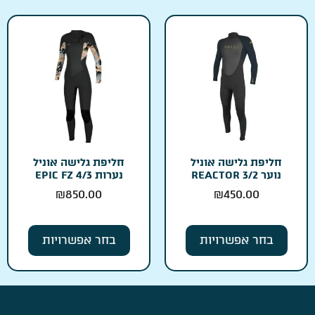
חליפת גלישה אוניל
חליפת גלישה אוניל
נוער REACTOR 3/2
נערות EPIC FZ 4/3
₪
850.00
₪
450.00
בחר אפשרויות
בחר אפשרויות