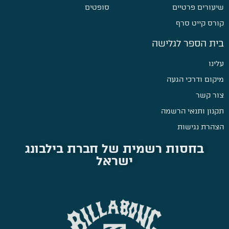
שיעורים פרטיים
סופטים
קורס קייט סרף
בית הספר לגלישה
עלינו
מיקום ודרכי הגעה
צור קשר
תקנון ותנאי הרשמה
הצהרת נגישות
בחסות רשמית של חברת בילבונג
ישראל