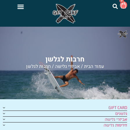
0
חרבות לגלשן
עמוד הבית
/
אביזרי גלישה
/ חרבות לגלשן
GIFT CARD
גלשנים
אביזרי גלישה
חליפות גלישה