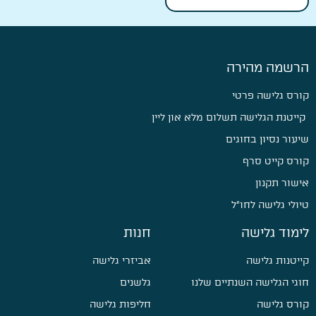
הרשמה מהירה
קורס גלישה פרטי
קייטנת הגלישה תשלום מלא און ליין
שיעור נסיון בחוגים
קורס קייט סרף
אישור תקנון
טיולי גלישה לחו״ל
לימוד גלישה
חנות
קייטנות גלישה
אביזרי גלישה
חוגי הגלישה השנתיים שלנו
גלשנים
קורס גלישה
חליפות גלישה