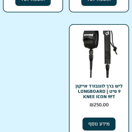
ליש ברך לונגבורד אייקון
9 פיט | LONGBOARD
KNEE ICON 9FT
₪
250.00
מידע נוסף