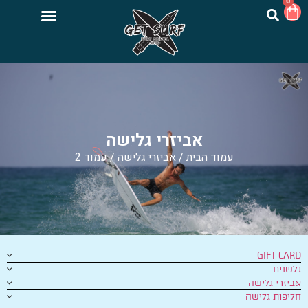
0
אביזרי גלישה
עמוד הבית
/
אביזרי גלישה
/ עמוד 2
GIFT CARD
גלשנים
אביזרי גלישה
חליפות גלישה