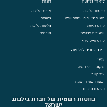
לימוד גלישה
חנות
קייטנות גלישה
אביזרי גלישה
חוגי הגלישה השנתיים שלנו
גלשנים
קורס גלישה
חליפות גלישה
שיעורים פרטיים
סופטים
קורס קייט סרף
בית הספר לגלישה
עלינו
מיקום ודרכי הגעה
צור קשר
תקנון ותנאי הרשמה
הצהרת נגישות
בחסות רשמית של חברת בילבונג
ישראל