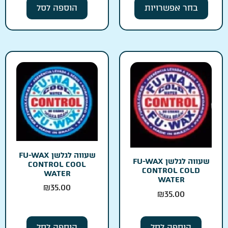
בחר אפשרויות
הוספה לסל
שעווה לגלשן FU-WAX
שעווה לגלשן FU-WAX
CONTROL COOL
CONTROL COLD
WATER
WATER
₪
35.00
₪
35.00
הוספה לסל
הוספה לסל