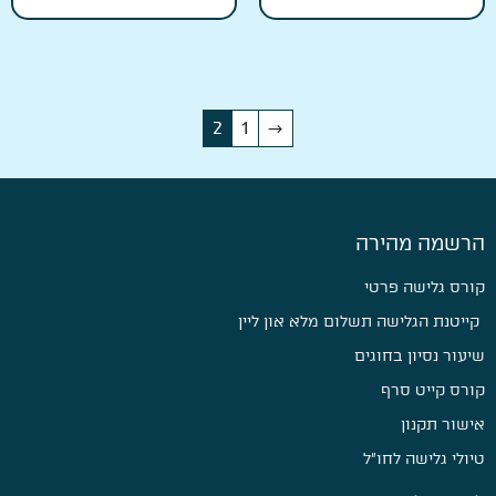
2
1
→
הרשמה מהירה
קורס גלישה פרטי
קייטנת הגלישה תשלום מלא און ליין
שיעור נסיון בחוגים
קורס קייט סרף
אישור תקנון
טיולי גלישה לחו״ל