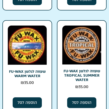
שעווה לגלשן FU-WAX
שעווה לגלשן FU-WAX
TROPICAL SUMMER
WARM WATER
WATER
₪
35.00
₪
35.00
הוספה לסל
הוספה לסל