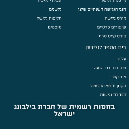
קייטנות גלישה
אביזרי גלישה
חוגי הגלישה השנתיים שלנו
גלשנים
קורס גלישה
חליפות גלישה
שיעורים פרטיים
סופטים
קורס קייט סרף
בית הספר לגלישה
עלינו
מיקום ודרכי הגעה
צור קשר
תקנון ותנאי הרשמה
הצהרת נגישות
בחסות רשמית של חברת בילבונג
ישראל