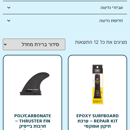
אביזרי גלישה
חליפות גלישה
מציגים את כל ⁦12⁩ התוצאות
POLYCARBONATE
EPOXY SURFBOARD
REPAIR KIT – ערכת
THRUSTER FIN –
תיקון אפוקסי
חרבות בייסיק