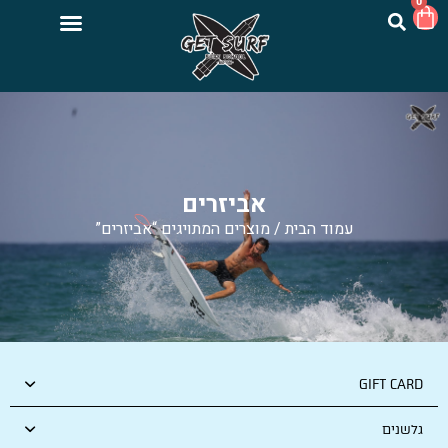
0
אביזרים
עמוד הבית
/ מוצרים המתויגים “אביזרים”
GIFT CARD
גלשנים