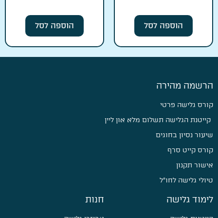
הוספה לסל
הוספה לסל
הרשמה מהירה
קורס גלישה פרטי
קייטנת הגלישה תשלום מלא און ליין
שיעור נסיון בחוגים
קורס קייט סרף
אישור תקנון
טיולי גלישה לחו״ל
לימוד גלישה
חנות