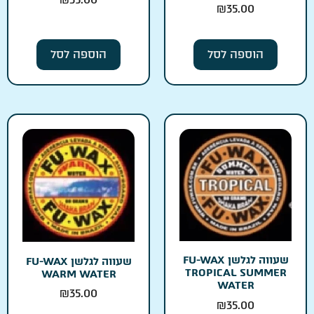
₪
35.00
הוספה לסל
הוספה לסל
שעווה לגלשן FU-WAX
שעווה לגלשן FU-WAX
TROPICAL SUMMER
WARM WATER
WATER
₪
35.00
₪
35.00