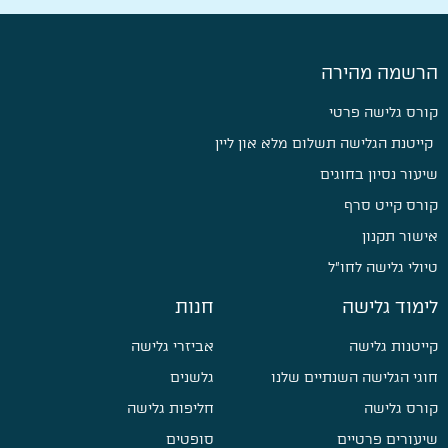
הרשמה מהירה
קורס גלישה פרטי
קייטנת הגלישה תשלום מלא און ליין
שיעור נסיון בחוגים
קורס קייט סרף
אישור תקנון
טיולי גלישה לחו״ל
לימוד גלישה
חנות
קייטנות גלישה
אביזרי גלישה
חוגי הגלישה השנתיים שלנו
גלשנים
קורס גלישה
חליפות גלישה
שיעורים פרטיים
סופטים