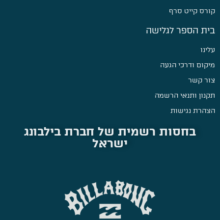
קורס קייט סרף
בית הספר לגלישה
עלינו
מיקום ודרכי הגעה
צור קשר
תקנון ותנאי הרשמה
הצהרת נגישות
בחסות רשמית של חברת בילבונג
ישראל