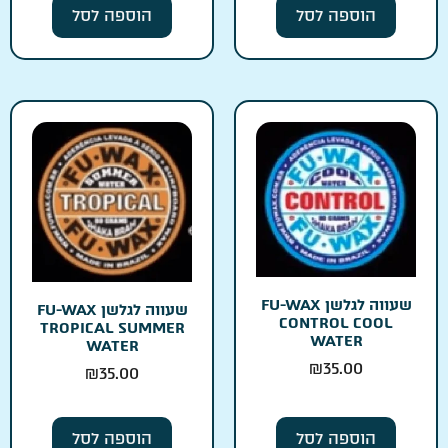
הוספה לסל
הוספה לסל
שעווה לגלשן FU-WAX
שעווה לגלשן FU-WAX
CONTROL COOL
TROPICAL SUMMER
WATER
WATER
₪
35.00
₪
35.00
הוספה לסל
הוספה לסל