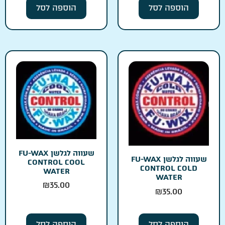
הוספה לסל
הוספה לסל
שעווה לגלשן FU-WAX
שעווה לגלשן FU-WAX
CONTROL COOL
CONTROL COLD
WATER
WATER
₪
35.00
₪
35.00
הוספה לסל
הוספה לסל