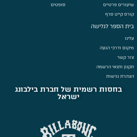
שיעורים פרטיים
סופטים
קורס קייט סרף
בית הספר לגלישה
עלינו
מיקום ודרכי הגעה
צור קשר
תקנון ותנאי הרשמה
הצהרת נגישות
בחסות רשמית של חברת בילבונג
ישראל