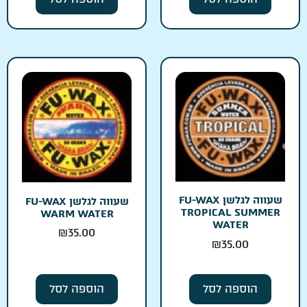
שעווה לגלשן FU-WAX
שעווה לגלשן FU-WAX
TROPICAL SUMMER
WARM WATER
WATER
₪
35.00
₪
35.00
הוספה לסל
הוספה לסל