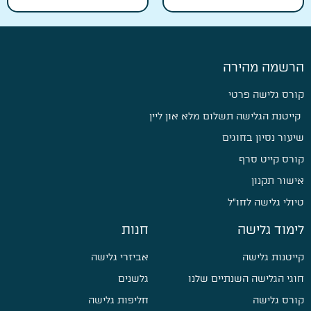
הרשמה מהירה
קורס גלישה פרטי
קייטנת הגלישה תשלום מלא און ליין
שיעור נסיון בחוגים
קורס קייט סרף
אישור תקנון
טיולי גלישה לחו״ל
לימוד גלישה
חנות
קייטנות גלישה
אביזרי גלישה
חוגי הגלישה השנתיים שלנו
גלשנים
קורס גלישה
חליפות גלישה