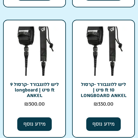
ליש ללונגבורד -קרסול
ליש ללונגבורד -קרסול 9
10 ft פיט |
ft פיט | longboard
ANKEL
LONGBOARD ANKEL
₪
300.00
₪
330.00
מידע נוסף
מידע נוסף