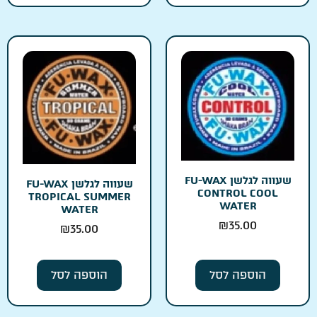
שעווה לגלשן FU-WAX
שעווה לגלשן FU-WAX
CONTROL COOL
TROPICAL SUMMER
WATER
WATER
₪
35.00
₪
35.00
הוספה לסל
הוספה לסל