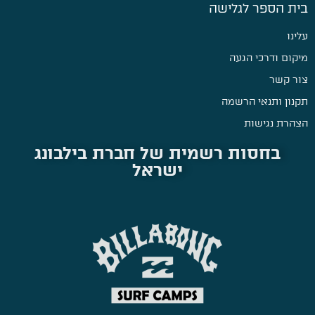
בית הספר לגלישה
עלינו
מיקום ודרכי הגעה
צור קשר
תקנון ותנאי הרשמה
הצהרת נגישות
בחסות רשמית של חברת בילבונג
ישראל