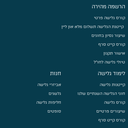
הרשמה מהירה
קורס גלישה פרטי
קייטנת הגלישה תשלום מלא און ליין
שיעור נסיון בחוגים
קורס קייט סרף
אישור תקנון
טיולי גלישה לחו״ל
לימוד גלישה
חנות
קייטנות גלישה
אביזרי גלישה
חוגי הגלישה השנתיים שלנו
גלשנים
קורס גלישה
חליפות גלישה
שיעורים פרטיים
סופטים
קורס קייט סרף