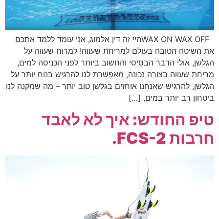
WAX ON WAX OFFהיי זה דין אלמוג, אני עומד ללמד אתכם
את השיטה הטובה בעולם למריחת שעווה! למרוח שעווה על
הגלשן, אולי הדבר הבסיסי והחשוב ביותר לפני הכניסה למים,
מריחת שעווה בצורה נכונה, מאפשרת לנו להרגיש בנוח יותר על
הגלשן, להרגיש שאנחנו אוחזים בגלשן טוב יותר – מה שמקנה לנו
ביטחון רב יותר במים, […]
טיפ החודש: איך לא לאבד
חרבות FCS-2.