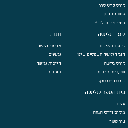
קורס קייט סרף
אישור תקנון
טיולי גלישה לחו״ל
לימוד גלישה
חנות
קייטנות גלישה
אביזרי גלישה
חוגי הגלישה השנתיים שלנו
גלשנים
קורס גלישה
חליפות גלישה
שיעורים פרטיים
סופטים
קורס קייט סרף
בית הספר לגלישה
עלינו
מיקום ודרכי הגעה
צור קשר