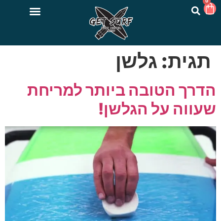
0
תגית:
גלשן
הדרך הטובה ביותר למריחת
שעווה על הגלשן!