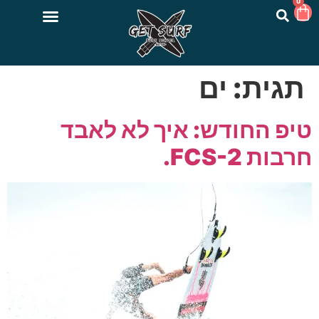
0
תגית:
ים
טיפ החודש: איך לא לאבד
חרבות FCS-2.