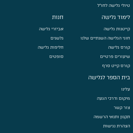
טיולי גלישה לחו״ל
לימוד גלישה
חנות
קייטנות גלישה
אביזרי גלישה
חוגי הגלישה השנתיים שלנו
גלשנים
קורס גלישה
חליפות גלישה
שיעורים פרטיים
סופטים
קורס קייט סרף
בית הספר לגלישה
עלינו
מיקום ודרכי הגעה
צור קשר
תקנון ותנאי הרשמה
הצהרת נגישות