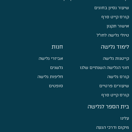
שיעור נסיון בחוגים
קורס קייט סרף
אישור תקנון
טיולי גלישה לחו״ל
לימוד גלישה
חנות
קייטנות גלישה
אביזרי גלישה
חוגי הגלישה השנתיים שלנו
גלשנים
קורס גלישה
חליפות גלישה
שיעורים פרטיים
סופטים
קורס קייט סרף
בית הספר לגלישה
עלינו
מיקום ודרכי הגעה