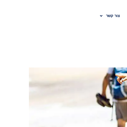
צור קשר