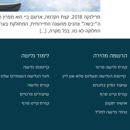
סרילנקה 2018. קצת הקדמה, ארוגם ביי 
החלוקה לא כזו. בכל מקרה, […]
הרשמה מהירה
לימוד גלישה
קורס גלישה פרטי
קייטנות גלישה
קייטנת הגלישה תשלום מלא און ליין
חוגי הגלישה השנתיים שלנו
שיעור נסיון בחוגים
קורס גלישה
קורס קייט סרף
שיעורים פרטיים
אישור תקנון
קורס קייט סרף
טיולי גלישה לחו״ל