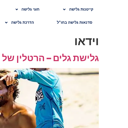
קייטנות גלישה
חוגי גלישה
סדנאות גלישה בחו”ל
הדרכת גלישה
וידאו
גלישת גלים – הרטלין של 