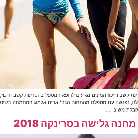
עת קשב וריכוז המונים מגיעים לרופא המטפל בהפרעות קשב וריכוז,
קבלת משוב […]