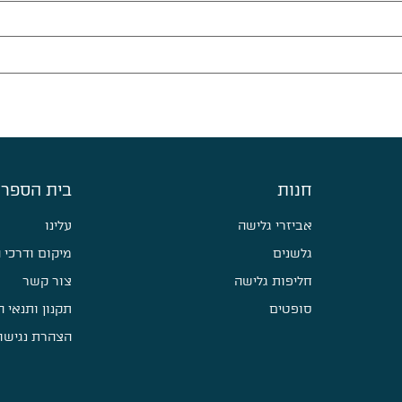
חנות
בית הספר 
אביזרי גלישה
עלינו
גלשנים
מיקום ודרכי 
חליפות גלישה
צור קשר
סופטים
תקנון ותנאי 
הצהרת נגישו