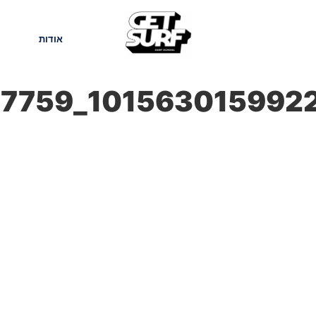
חנות
בלוג
אודות