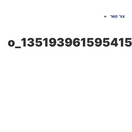
צור קשר