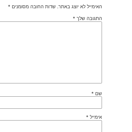
האימייל לא יוצג באתר.
שדות החובה מסומנים
*
התגובה שלך
*
שם
*
אימייל
*