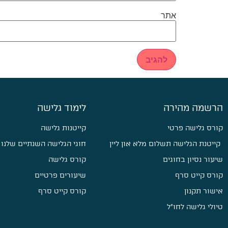
אתר
הרשמה מהירה
לימוד גלישה
קורס גלישה פרטי
קייטנות גלישה
קייטנת הגלישה תשלום מלא און ליין
חוגי הגלישה השנתיים שלנו
שיעור נסיון בחוגים
קורס גלישה
קורס קייט סרף
שיעורים פרטיים
אישור תקנון
קורס קייט סרף
טיולי גלישה לחו״ל