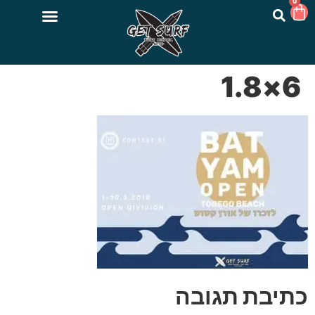
0
6×1.8
כתיבת תגובה