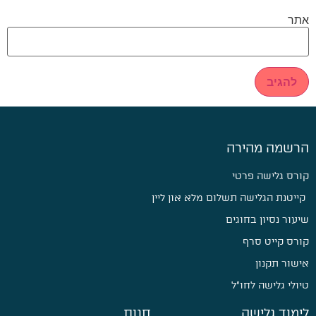
אתר
הרשמה מהירה
קורס גלישה פרטי
קייטנת הגלישה תשלום מלא און ליין
שיעור נסיון בחוגים
קורס קייט סרף
אישור תקנון
טיולי גלישה לחו״ל
לימוד גלישה
חנות