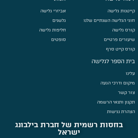
קייטנות גלישה
אביזרי גלישה
חוגי הגלישה השנתיים שלנו
גלשנים
קורס גלישה
חליפות גלישה
שיעורים פרטיים
סופטים
קורס קייט סרף
בית הספר לגלישה
עלינו
מיקום ודרכי הגעה
צור קשר
תקנון ותנאי הרשמה
הצהרת נגישות
בחסות רשמית של חברת בילבונג
ישראל