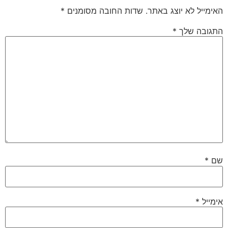
האימייל לא יוצג באתר.
שדות החובה מסומנים
*
התגובה שלך
*
שם
*
אימייל
*