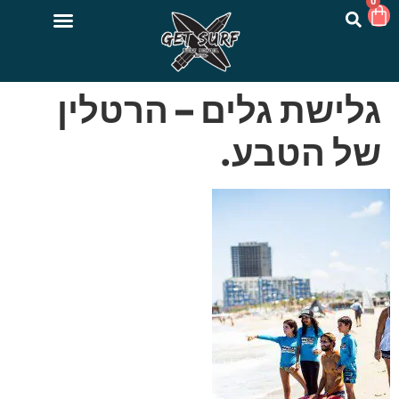
0
גלישת גלים – הרטלין
של הטבע.