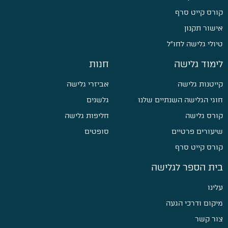
קורס קייט סרף
אישור תקנון
טיולי גלישה לחו״ל
לימוד גלישה
חנות
קייטנות גלישה
אביזרי גלישה
חוגי הגלישה השנתיים שלנו
גלשנים
קורס גלישה
חליפות גלישה
שיעורים פרטיים
סופטים
קורס קייט סרף
בית הספר לגלישה
עלינו
מיקום ודרכי הגעה
צור קשר