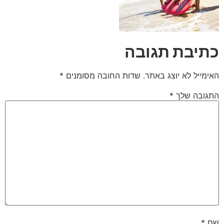
כתיבת תגובה
האימייל לא יוצג באתר.
שדות החובה מסומנים
*
התגובה שלך
*
שם
*