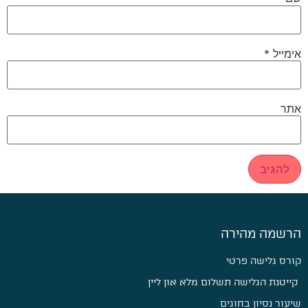
אימייל
*
אתר
הרשמה מהירה
קורס גלישה פרטי
קייטנת הגלישה תשלום מלא און ליין
שיעור נסיון בחוגים