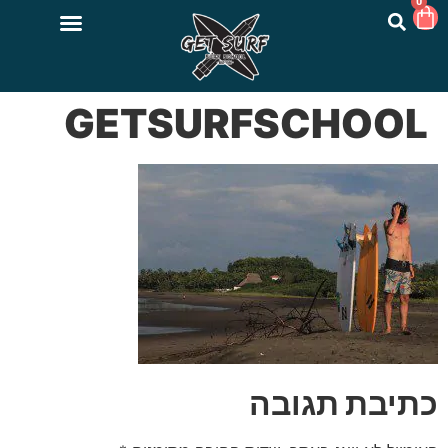
0
GETSURFSCHOOL
כתיבת תגובה