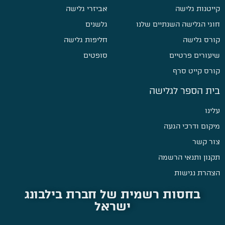
קייטנות גלישה
אביזרי גלישה
חוגי הגלישה השנתיים שלנו
גלשנים
קורס גלישה
חליפות גלישה
שיעורים פרטיים
סופטים
קורס קייט סרף
בית הספר לגלישה
עלינו
מיקום ודרכי הגעה
צור קשר
תקנון ותנאי הרשמה
הצהרת נגישות
בחסות רשמית של חברת בילבונג
ישראל