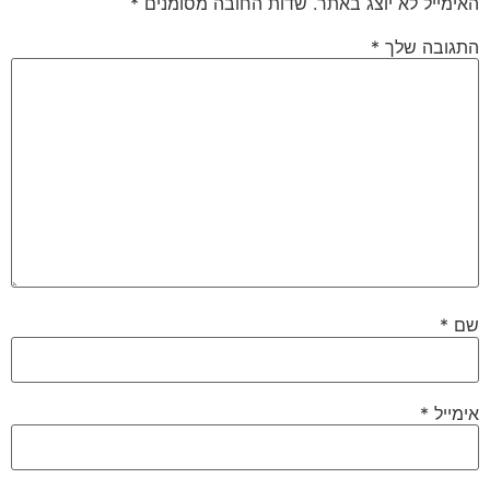
האימייל לא יוצג באתר.
שדות החובה מסומנים
*
התגובה שלך
*
שם
*
אימייל
*