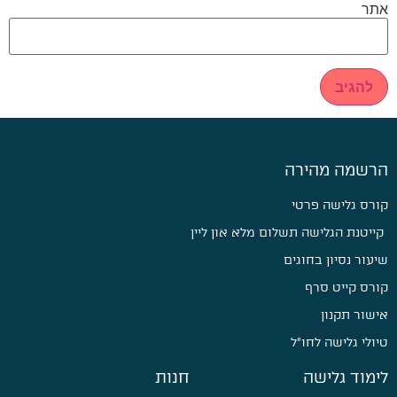
אתר
הרשמה מהירה
קורס גלישה פרטי
קייטנת הגלישה תשלום מלא און ליין
שיעור נסיון בחוגים
קורס קייט סרף
אישור תקנון
טיולי גלישה לחו״ל
לימוד גלישה
חנות