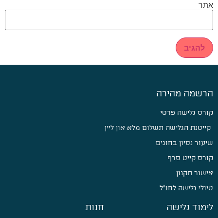
אתר
הרשמה מהירה
קורס גלישה פרטי
קייטנת הגלישה תשלום מלא און ליין
שיעור נסיון בחוגים
קורס קייט סרף
אישור תקנון
טיולי גלישה לחו״ל
לימוד גלישה
חנות