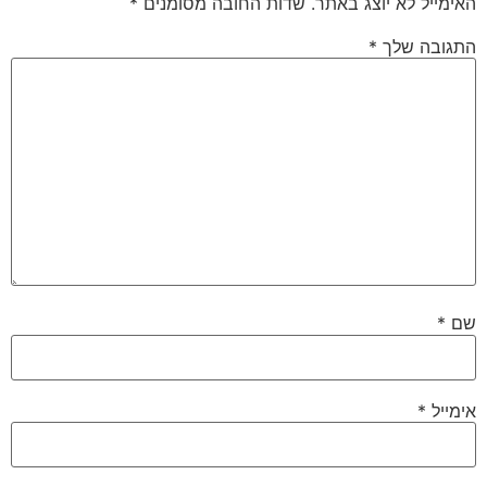
האימייל לא יוצג באתר.
שדות החובה מסומנים
*
התגובה שלך
*
שם
*
אימייל
*