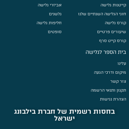
קייטנות גלישה
אביזרי גלישה
חוגי הגלישה השנתיים שלנו
גלשנים
קורס גלישה
חליפות גלישה
שיעורים פרטיים
סופטים
קורס קייט סרף
בית הספר לגלישה
עלינו
מיקום ודרכי הגעה
צור קשר
תקנון ותנאי הרשמה
הצהרת נגישות
בחסות רשמית של חברת בילבונג
ישראל