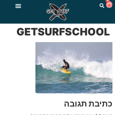
0
GETSURFSCHOOL
כתיבת תגובה