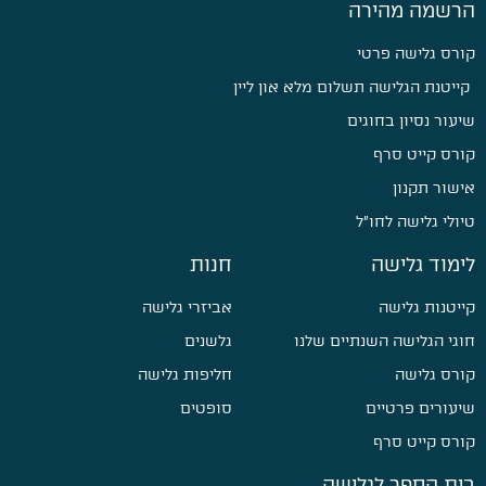
הרשמה מהירה
קורס גלישה פרטי
קייטנת הגלישה תשלום מלא און ליין
שיעור נסיון בחוגים
קורס קייט סרף
אישור תקנון
טיולי גלישה לחו״ל
לימוד גלישה
חנות
קייטנות גלישה
אביזרי גלישה
חוגי הגלישה השנתיים שלנו
גלשנים
קורס גלישה
חליפות גלישה
שיעורים פרטיים
סופטים
קורס קייט סרף
בית הספר לגלישה