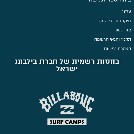
עלינו
מיקום ודרכי הגעה
צור קשר
תקנון ותנאי הרשמה
הצהרת נגישות
בחסות רשמית של חברת בילבונג
ישראל