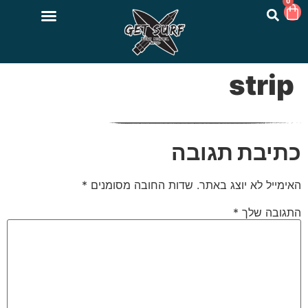
0
strip
כתיבת תגובה
האימייל לא יוצג באתר.
שדות החובה מסומנים
*
התגובה שלך
*