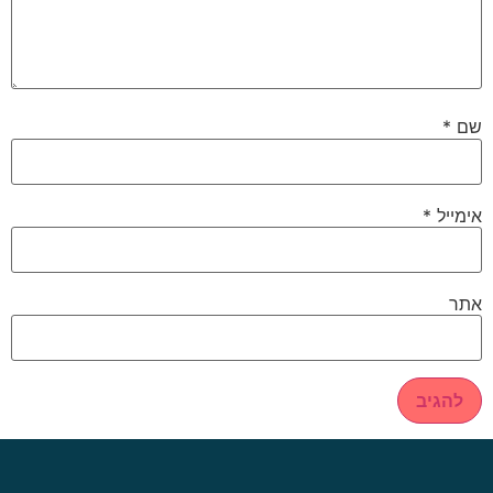
שם
*
אימייל
*
אתר