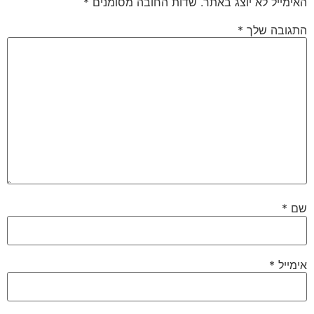
האימייל לא יוצג באתר.
שדות החובה מסומנים
*
התגובה שלך
*
שם
*
אימייל
*