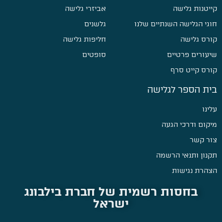
קייטנות גלישה
אביזרי גלישה
חוגי הגלישה השנתיים שלנו
גלשנים
קורס גלישה
חליפות גלישה
שיעורים פרטיים
סופטים
קורס קייט סרף
בית הספר לגלישה
עלינו
מיקום ודרכי הגעה
צור קשר
תקנון ותנאי הרשמה
הצהרת נגישות
בחסות רשמית של חברת בילבונג
ישראל