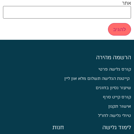
אתר
הרשמה מהירה
קורס גלישה פרטי
קייטנת הגלישה תשלום מלא און ליין
שיעור נסיון בחוגים
קורס קייט סרף
אישור תקנון
טיולי גלישה לחו״ל
לימוד גלישה
חנות