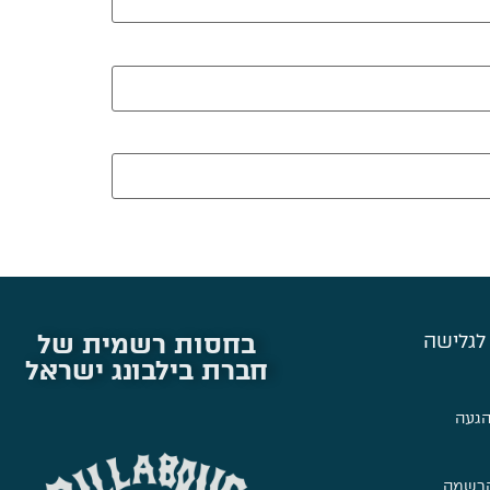
בחסות רשמית של
לגלישה
חברת בילבונג ישראל
הגעה
הרשמה