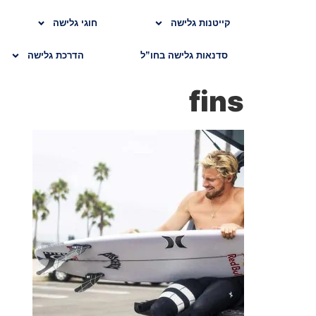
קייטנות גלישה
חוגי גלישה
סדנאות גלישה בחו”ל
הדרכת גלישה
fins