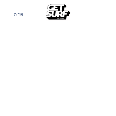
חנות
בלוג
אודות