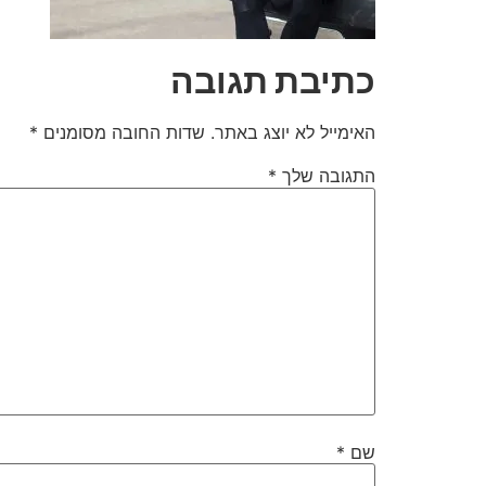
כתיבת תגובה
האימייל לא יוצג באתר.
שדות החובה מסומנים
*
התגובה שלך
*
שם
*