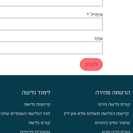
אימייל
*
אתר
הרשמה מהירה
לימוד גלישה
קורס גלישה פרטי
קייטנות גלישה
קייטנת הגלישה תשלום מלא און ליין
חוגי הגלישה השנתיים שלנו
שיעור נסיון בחוגים
קורס גלישה
קורס קייט סרף
שיעורים פרטיים