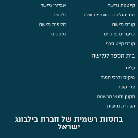
קייטנות גלישה
אביזרי גלישה
חוגי הגלישה השנתיים שלנו
גלשנים
קורס גלישה
חליפות גלישה
שיעורים פרטיים
סופטים
קורס קייט סרף
בית הספר לגלישה
עלינו
מיקום ודרכי הגעה
צור קשר
תקנון ותנאי הרשמה
הצהרת נגישות
בחסות רשמית של חברת בילבונג
ישראל