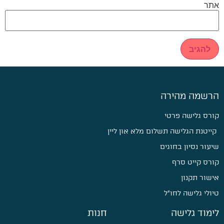
אתר
הרשמה מהירה
קורס גלישה פרטי
קייטנת הגלישה תשלום מלא און ליין
שיעור נסיון בחוגים
קורס קייט סרף
אישור תקנון
טיולי גלישה לחו״ל
לימוד גלישה
חנות