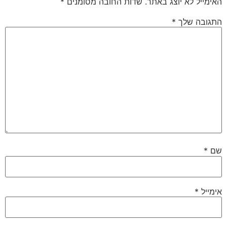
האימייל לא יוצג באתר.
שדות החובה מסומנים
*
התגובה שלך
*
שם
*
אימייל
*