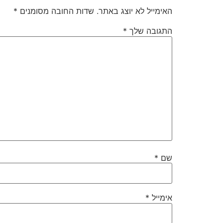
האימייל לא יוצג באתר.
שדות החובה מסומנים
*
התגובה שלך
*
שם
*
אימייל
*