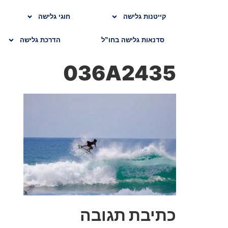
קייטנות גלישה
חוגי גלישה
סדנאות גלישה בחו”ל
הדרכת גלישה
036A2435
כתיבת תגובה