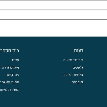
חנות
בית הספר 
אביזרי גלישה
עלינו
גלשנים
מיקום ודרכי 
חליפות גלישה
צור קשר
סופטים
תקנון ותנאי 
הצהרת נגישו