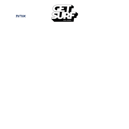
חנות
בלוג
אודות