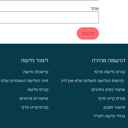
אתר
הרשמה מהירה
לימוד גלישה
קורס גלישה פרטי
קייטנות גלישה
קייטנת הגלישה תשלום מלא און ליין
חוגי הגלישה השנתיים שלנו
שיעור נסיון בחוגים
קורס גלישה
קורס קייט סרף
שיעורים פרטיים
אישור תקנון
קורס קייט סרף
טיולי גלישה לחו״ל