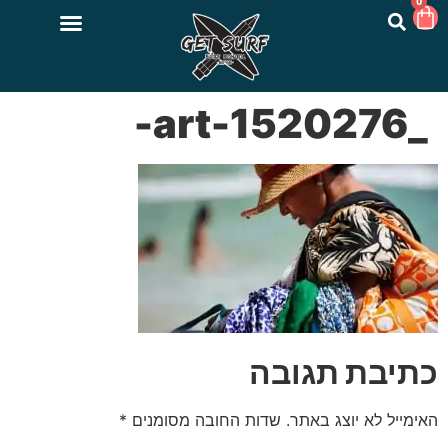
0
_1520276-art-
כתיבת תגובה
האימייל לא יוצג באתר.
שדות החובה מסומנים
*