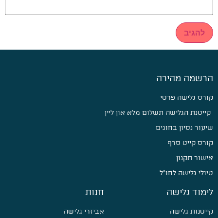
הרשמה מהירה
קורס גלישה פרטי
קייטנת הגלישה תשלום מלא און ליין
שיעור נסיון בחוגים
קורס קייט סרף
אישור תקנון
טיולי גלישה לחו״ל
לימוד גלישה
חנות
קייטנות גלישה
אביזרי גלישה