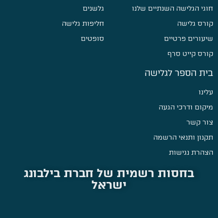
חוגי הגלישה השנתיים שלנו
גלשנים
קורס גלישה
חליפות גלישה
שיעורים פרטיים
סופטים
קורס קייט סרף
בית הספר לגלישה
עלינו
מיקום ודרכי הגעה
צור קשר
תקנון ותנאי הרשמה
הצהרת נגישות
בחסות רשמית של חברת בילבונג
ישראל