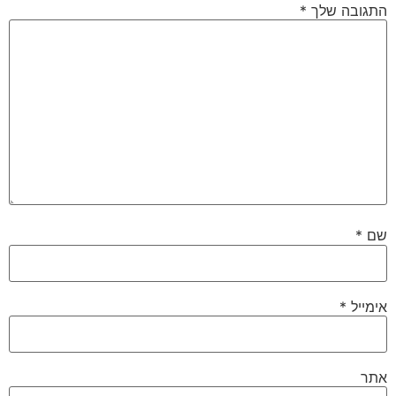
התגובה שלך
*
שם
*
אימייל
*
אתר