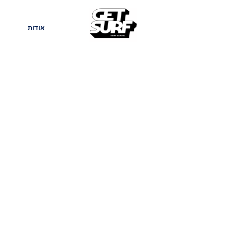
חנות
בלוג
אודות