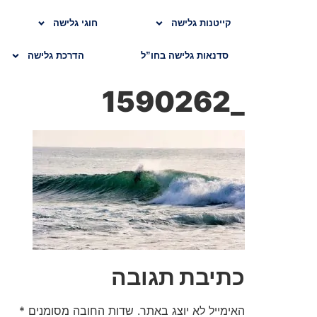
קייטנות גלישה
חוגי גלישה
סדנאות גלישה בחו”ל
הדרכת גלישה
_1590262
כתיבת תגובה
האימייל לא יוצג באתר.
שדות החובה מסומנים
*