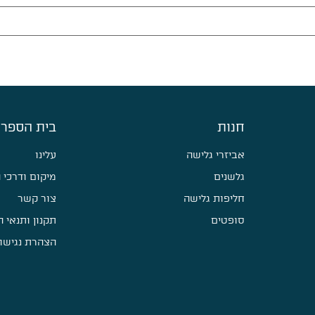
חנות
בית הספר 
אביזרי גלישה
עלינו
גלשנים
מיקום ודרכי 
חליפות גלישה
צור קשר
סופטים
תקנון ותנאי 
הצהרת נגישו