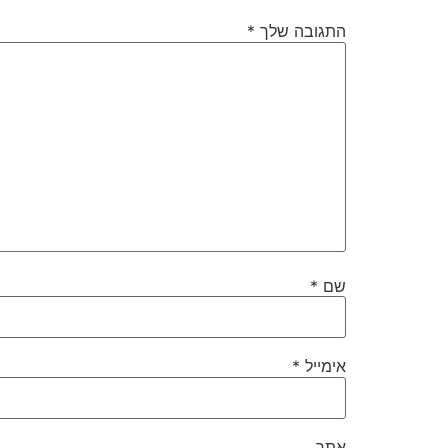
התגובה שלך
*
שם
*
אימייל
*
אתר