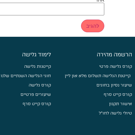
הרשמה מהירה
לימוד גלישה
קורס גלישה פרטי
קייטנות גלישה
קייטנת הגלישה תשלום מלא און ליין
חוגי הגלישה השנתיים שלנו
שיעור נסיון בחוגים
קורס גלישה
קורס קייט סרף
שיעורים פרטיים
אישור תקנון
קורס קייט סרף
טיולי גלישה לחו״ל