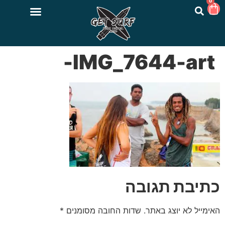
0
IMG_7644-art-
כתיבת תגובה
האימייל לא יוצג באתר.
שדות החובה מסומנים
*