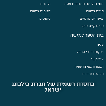
חוגי הגלישה השנתיים שלנו
גלשנים
קורס גלישה
חליפות גלישה
שיעורים פרטיים
סופטים
קורס קייט סרף
בית הספר לגלישה
עלינו
מיקום ודרכי הגעה
צור קשר
תקנון ותנאי הרשמה
הצהרת נגישות
בחסות רשמית של חברת בילבונג
ישראל