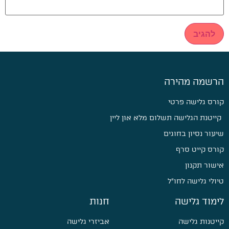
הרשמה מהירה
קורס גלישה פרטי
קייטנת הגלישה תשלום מלא און ליין
שיעור נסיון בחוגים
קורס קייט סרף
אישור תקנון
טיולי גלישה לחו״ל
לימוד גלישה
חנות
קייטנות גלישה
אביזרי גלישה