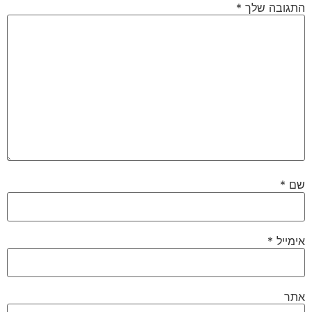
התגובה שלך
*
שם
*
אימייל
*
אתר