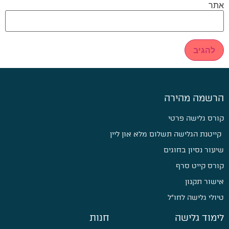
אתר
הרשמה מהירה
קורס גלישה פרטי
קייטנת הגלישה תשלום מלא און ליין
שיעור נסיון בחוגים
קורס קייט סרף
אישור תקנון
טיולי גלישה לחו״ל
לימוד גלישה
חנות