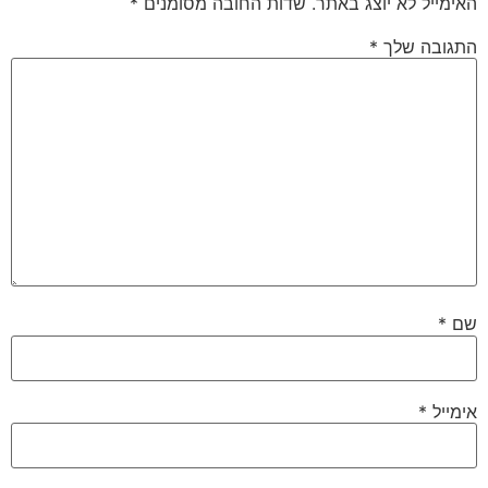
האימייל לא יוצג באתר.
שדות החובה מסומנים
*
התגובה שלך
*
שם
*
אימייל
*