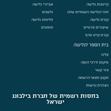
קייטנות גלישה
אביזרי גלישה
חוגי הגלישה השנתיים שלנו
גלשנים
קורס גלישה
חליפות גלישה
שיעורים פרטיים
סופטים
קורס קייט סרף
בית הספר לגלישה
עלינו
מיקום ודרכי הגעה
צור קשר
תקנון ותנאי הרשמה
הצהרת נגישות
בחסות רשמית של חברת בילבונג
ישראל