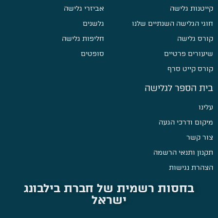
קייטנות גלישה
אביזרי גלישה
חוגי הגלישה השנתיים שלנו
גלשנים
קורס גלישה
חליפות גלישה
שיעורים פרטיים
סופטים
קורס קייט סרף
בית הספר לגלישה
עלינו
מיקום ודרכי הגעה
צור קשר
תקנון ותנאי הרשמה
הצהרת נגישות
בחסות רשמית של חברת בילבונג
ישראל