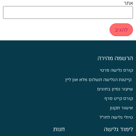
אתר
הרשמה מהירה
קורס גלישה פרטי
קייטנת הגלישה תשלום מלא און ליין
שיעור נסיון בחוגים
קורס קייט סרף
אישור תקנון
טיולי גלישה לחו״ל
לימוד גלישה
חנות