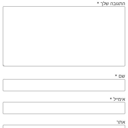
התגובה שלך
*
שם
*
אימייל
*
אתר