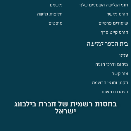
חוגי הגלישה השנתיים שלנו
גלשנים
קורס גלישה
חליפות גלישה
שיעורים פרטיים
סופטים
קורס קייט סרף
בית הספר לגלישה
עלינו
מיקום ודרכי הגעה
צור קשר
תקנון ותנאי הרשמה
הצהרת נגישות
בחסות רשמית של חברת בילבונג
ישראל