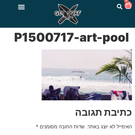
0
P1500717-art-pool
כתיבת תגובה
האימייל לא יוצג באתר.
שדות החובה מסומנים
*