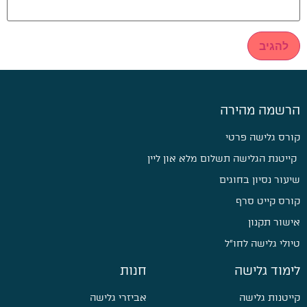
הרשמה מהירה
קורס גלישה פרטי
קייטנת הגלישה תשלום מלא און ליין
שיעור נסיון בחוגים
קורס קייט סרף
אישור תקנון
טיולי גלישה לחו״ל
לימוד גלישה
חנות
קייטנות גלישה
אביזרי גלישה