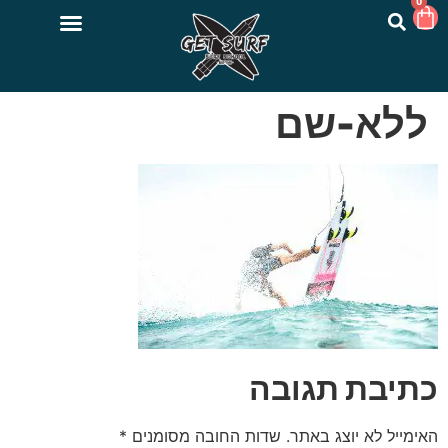
0
ללא-שם
כתיבת תגובה
האימייל לא יוצג באתר.
שדות החובה מסומנים
*