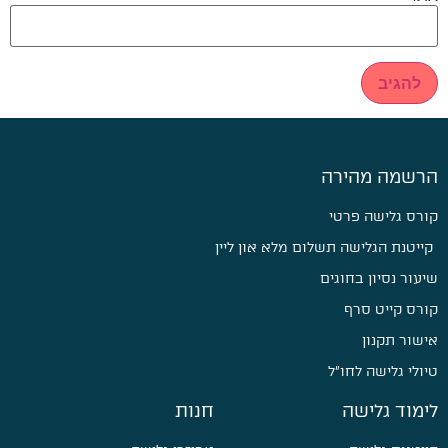
הרשמה מהירה
קורס גלישה פרטי
קייטנת הגלישה תשלום מלא און ליין
שיעור נסיון בחוגים
קורס קייט סרף
אישור תקנון
טיולי גלישה לחו״ל
לימוד גלישה
חנות