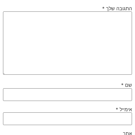
התגובה שלך
*
שם
*
אימייל
*
אתר