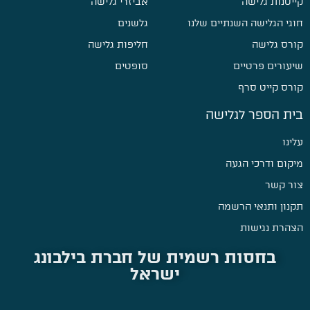
קייטנות גלישה
אביזרי גלישה
חוגי הגלישה השנתיים שלנו
גלשנים
קורס גלישה
חליפות גלישה
שיעורים פרטיים
סופטים
קורס קייט סרף
בית הספר לגלישה
עלינו
מיקום ודרכי הגעה
צור קשר
תקנון ותנאי הרשמה
הצהרת נגישות
בחסות רשמית של חברת בילבונג
ישראל