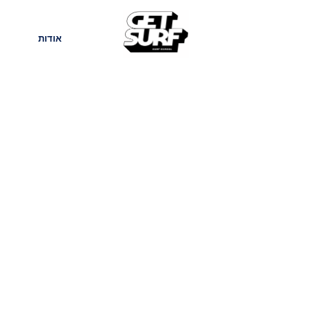
חנות
בלוג
אודות