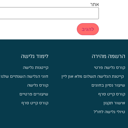
אתר
הרשמה מהירה
לימוד גלישה
קורס גלישה פרטי
קייטנות גלישה
קייטנת הגלישה תשלום מלא און ליין
חוגי הגלישה השנתיים שלנו
שיעור נסיון בחוגים
קורס גלישה
קורס קייט סרף
שיעורים פרטיים
אישור תקנון
קורס קייט סרף
טיולי גלישה לחו״ל