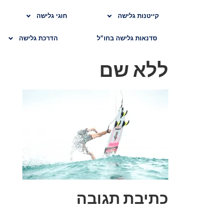
קייטנות גלישה
חוגי גלישה
סדנאות גלישה בחו”ל
הדרכת גלישה
ללא שם
כתיבת תגובה