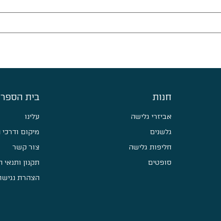
חנות
בית הספר 
אביזרי גלישה
עלינו
גלשנים
מיקום ודרכי 
חליפות גלישה
צור קשר
סופטים
תקנון ותנאי 
הצהרת נגישו