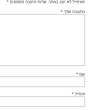
האימייל לא יוצג באתר.
שדות החובה מסומנים
*
התגובה שלך
*
שם
*
אימייל
*