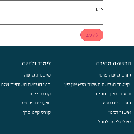
אתר
הרשמה מהירה
לימוד גלישה
קורס גלישה פרטי
קייטנות גלישה
קייטנת הגלישה תשלום מלא און ליין
חוגי הגלישה השנתיים שלנו
שיעור נסיון בחוגים
קורס גלישה
קורס קייט סרף
שיעורים פרטיים
אישור תקנון
קורס קייט סרף
טיולי גלישה לחו״ל