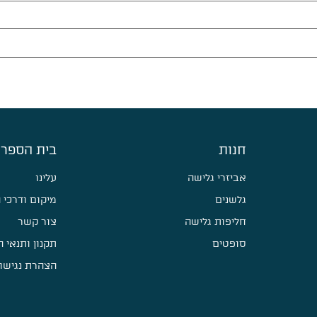
חנות
בית הספר 
אביזרי גלישה
עלינו
גלשנים
מיקום ודרכי 
חליפות גלישה
צור קשר
סופטים
תקנון ותנאי 
הצהרת נגישו