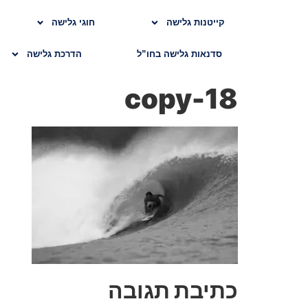
קייטנות גלישה
חוגי גלישה
סדנאות גלישה בחו”ל
הדרכת גלישה
18-copy
כתיבת תגובה