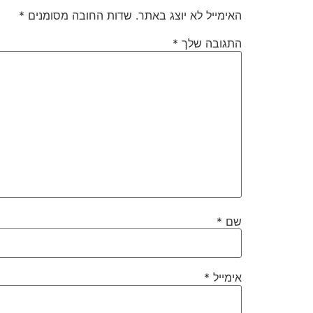
האימייל לא יוצג באתר.
שדות החובה מסומנים
*
התגובה שלך
*
שם
*
אימייל
*