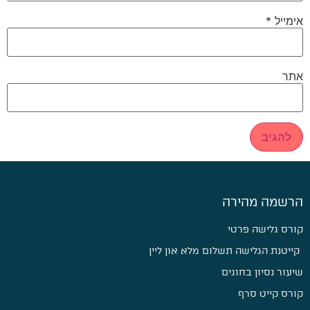
אימייל
*
אתר
הרשמה מהירה
קורס גלישה פרטי
קייטנת הגלישה תשלום מלא און ליין
שיעור נסיון בחוגים
קורס קייט סרף