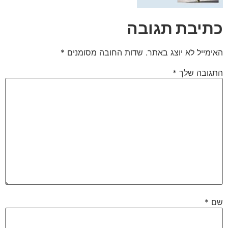
כתיבת תגובה
האימייל לא יוצג באתר.
שדות החובה מסומנים
*
התגובה שלך
*
שם
*