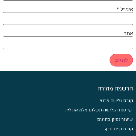
אימייל
*
אתר
הרשמה מהירה
קורס גלישה פרטי
קייטנת הגלישה תשלום מלא און ליין
שיעור נסיון בחוגים
קורס קייט סרף