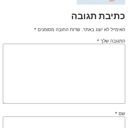
כתיבת תגובה
האימייל לא יוצג באתר.
שדות החובה מסומנים
*
התגובה שלך
*
שם
*