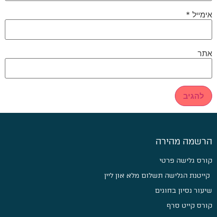
אימייל
*
אתר
הרשמה מהירה
קורס גלישה פרטי
קייטנת הגלישה תשלום מלא און ליין
שיעור נסיון בחוגים
קורס קייט סרף