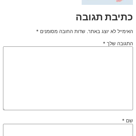
כתיבת תגובה
האימייל לא יוצג באתר.
שדות החובה מסומנים
*
התגובה שלך
*
שם
*