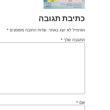
כתיבת תגובה
האימייל לא יוצג באתר.
שדות החובה מסומנים
*
התגובה שלך
*
שם
*