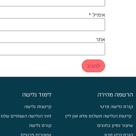
אימייל
*
אתר
הרשמה מהירה
לימוד גלישה
קורס גלישה פרטי
קייטנות גלישה
קייטנת הגלישה תשלום מלא און ליין
חוגי הגלישה השנתיים שלנו
שיעור נסיון בחוגים
קורס גלישה
קורס קייט סרף
שיעורים פרטיים