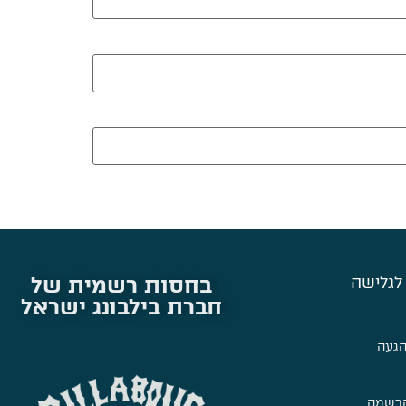
בחסות רשמית של
לגלישה
חברת בילבונג ישראל
הגעה
הרשמה