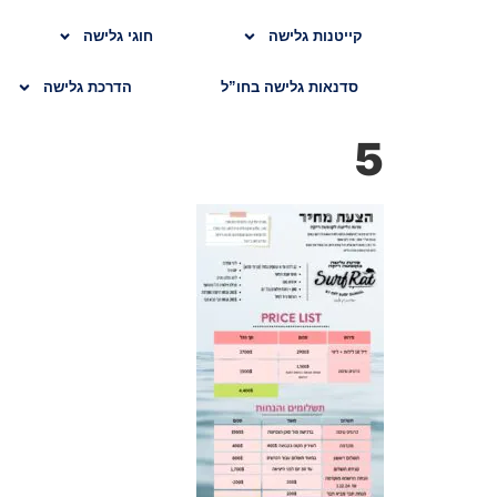
קייטנות גלישה
חוגי גלישה
סדנאות גלישה בחו”ל
הדרכת גלישה
5