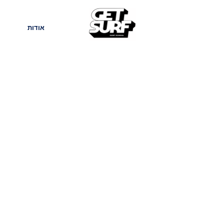
חנות
בלוג
אודות