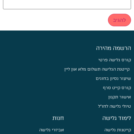
הרשמה מהירה
קורס גלישה פרטי
קייטנת הגלישה תשלום מלא און ליין
שיעור נסיון בחוגים
קורס קייט סרף
אישור תקנון
טיולי גלישה לחו״ל
לימוד גלישה
חנות
קייטנות גלישה
אביזרי גלישה