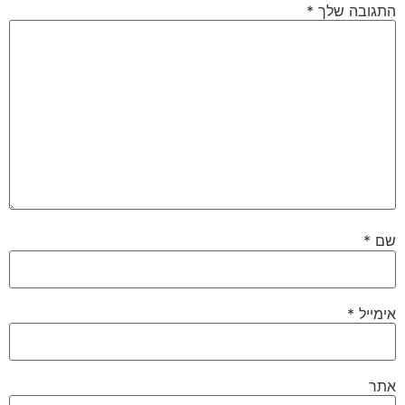
התגובה שלך
*
שם
*
אימייל
*
אתר