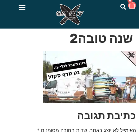
0
שנה טובה2
כתיבת תגובה
האימייל לא יוצג באתר.
שדות החובה מסומנים
*