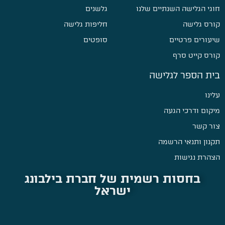
חוגי הגלישה השנתיים שלנו
גלשנים
קורס גלישה
חליפות גלישה
שיעורים פרטיים
סופטים
קורס קייט סרף
בית הספר לגלישה
עלינו
מיקום ודרכי הגעה
צור קשר
תקנון ותנאי הרשמה
הצהרת נגישות
בחסות רשמית של חברת בילבונג
ישראל