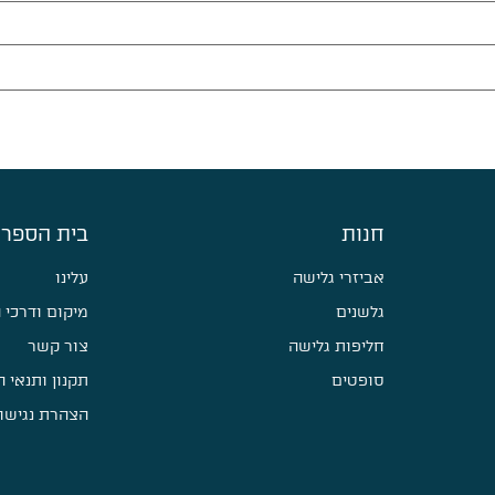
חנות
בית הספר 
אביזרי גלישה
עלינו
גלשנים
מיקום ודרכי 
חליפות גלישה
צור קשר
סופטים
תקנון ותנאי 
הצהרת נגישו