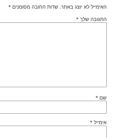
האימייל לא יוצג באתר.
שדות החובה מסומנים
*
התגובה שלך
*
שם
*
אימייל
*