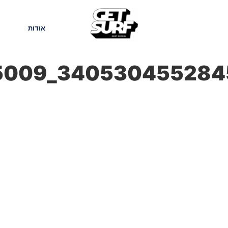
חנות
בלוג
אודות