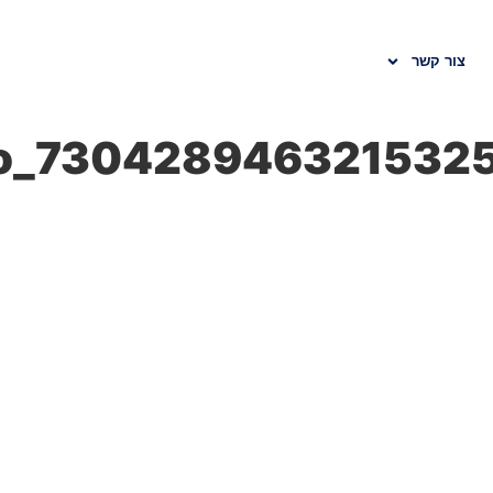
צור קשר