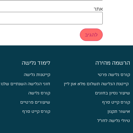
אתר
הרשמה מהירה
לימוד גלישה
קורס גלישה פרטי
קייטנות גלישה
קייטנת הגלישה תשלום מלא און ליין
חוגי הגלישה השנתיים שלנו
שיעור נסיון בחוגים
קורס גלישה
קורס קייט סרף
שיעורים פרטיים
אישור תקנון
קורס קייט סרף
טיולי גלישה לחו״ל