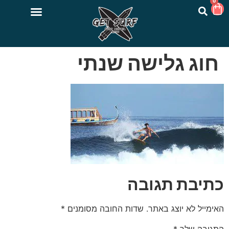
0
חוג גלישה שנתי
כתיבת תגובה
האימייל לא יוצג באתר.
שדות החובה מסומנים
*
התגובה שלך
*