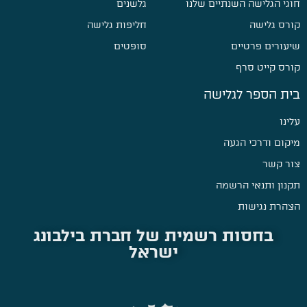
חוגי הגלישה השנתיים שלנו
גלשנים
קורס גלישה
חליפות גלישה
שיעורים פרטיים
סופטים
קורס קייט סרף
בית הספר לגלישה
עלינו
מיקום ודרכי הגעה
צור קשר
תקנון ותנאי הרשמה
הצהרת נגישות
בחסות רשמית של חברת בילבונג
ישראל