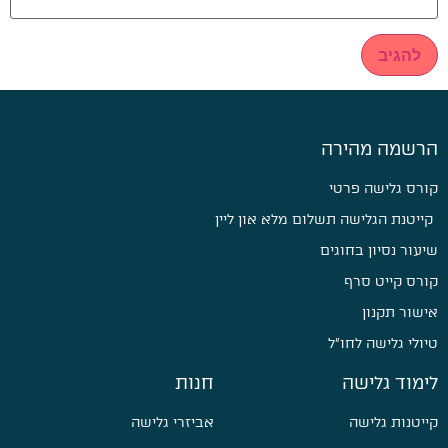
הרשמה מהירה
קורס גלישה פרטי
קייטנת הגלישה תשלום מלא און ליין
שיעור נסיון בחוגים
קורס קייט סרף
אישור תקנון
טיולי גלישה לחו״ל
לימוד גלישה
חנות
קייטנות גלישה
אביזרי גלישה