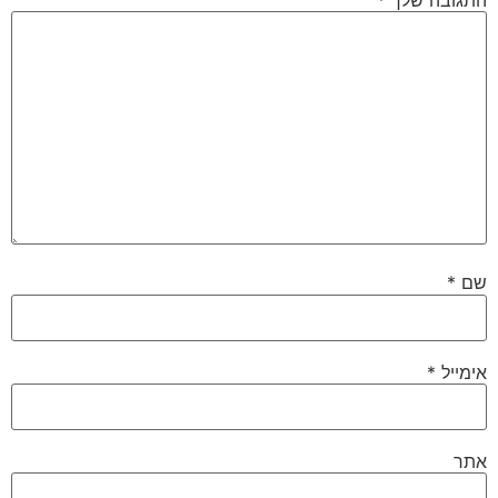
שם
*
אימייל
*
אתר