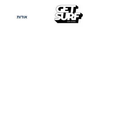
חנות
בלוג
אודות