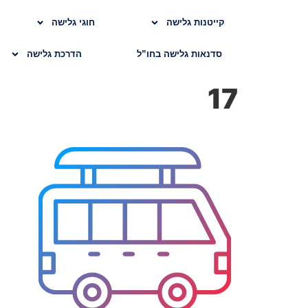
קייטנות גלישה
חוגי גלישה
סדנאות גלישה בחו”ל
הדרכת גלישה
17