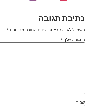
כתיבת תגובה
האימייל לא יוצג באתר.
שדות החובה מסומנים
*
התגובה שלך
*
שם
*