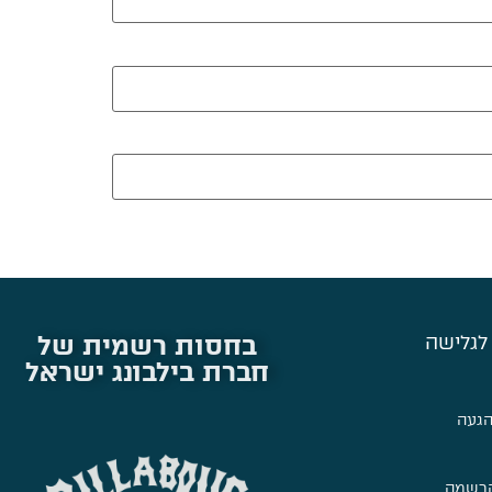
בחסות רשמית של
לגלישה
חברת בילבונג ישראל
הגעה
הרשמה