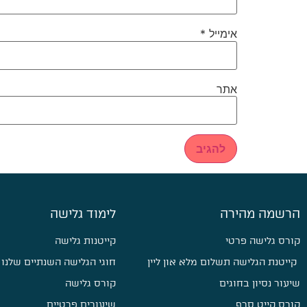
אימייל
*
אתר
הרשמה מהירה
לימוד גלישה
קורס גלישה פרטי
קייטנות גלישה
קייטנת הגלישה תשלום מלא און ליין
חוגי הגלישה השנתיים שלנו
שיעור נסיון בחוגים
קורס גלישה
קורס קייט סרף
שיעורים פרטיים