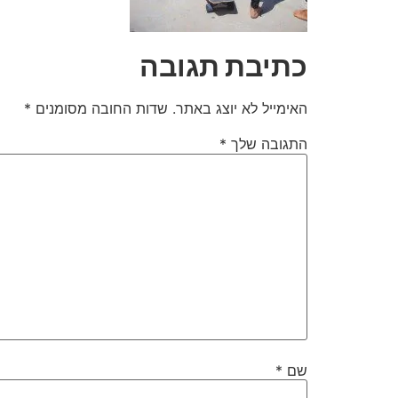
כתיבת תגובה
האימייל לא יוצג באתר.
שדות החובה מסומנים
*
התגובה שלך
*
שם
*