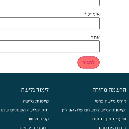
אימייל
*
אתר
הרשמה מהירה
לימוד גלישה
קורס גלישה פרטי
קייטנות גלישה
קייטנת הגלישה תשלום מלא און ליין
חוגי הגלישה השנתיים שלנו
שיעור נסיון בחוגים
קורס גלישה
קורס קייט סרף
שיעורים פרטיים