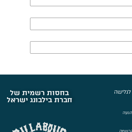
בחסות רשמית של
לגלישה
חברת בילבונג ישראל
הגעה
הרשמה