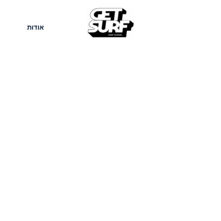
חנות
בלוג
אודות