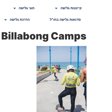
קייטנות גלישה
חוגי גלישה
סדנאות גלישה בחו”ל
הדרכת גלישה
Billabong Camps