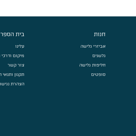
חנות
בית הספר 
אביזרי גלישה
עלינו
גלשנים
מיקום ודרכי 
חליפות גלישה
צור קשר
סופטים
תקנון ותנאי 
הצהרת נגישו