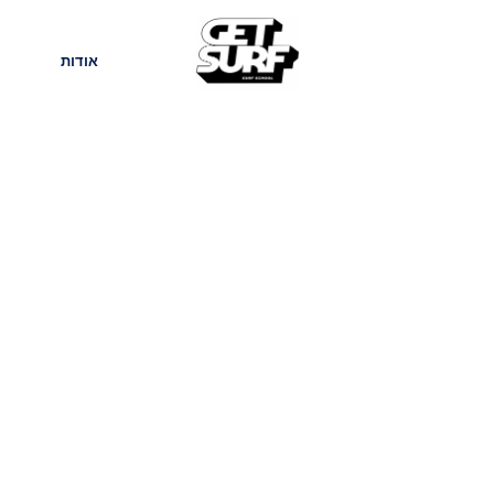
חנות
בלוג
אודות