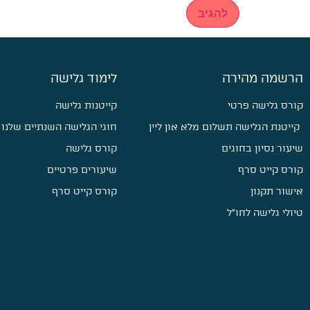
הרשמה מהירה
לימוד גלישה
קורס גלישה פרטי
קייטנות גלישה
קייטנת הגלישה תשלום מלא און ליין
חוגי הגלישה השנתיים שלנו
שיעור נסיון בחוגים
קורס גלישה
קורס קייט סרף
שיעורים פרטיים
אישור תקנון
קורס קייט סרף
טיולי גלישה לחו״ל