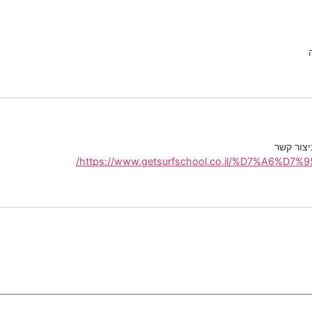
יצור קשר
https://www.getsurfschool.co.il/%D7%A6%