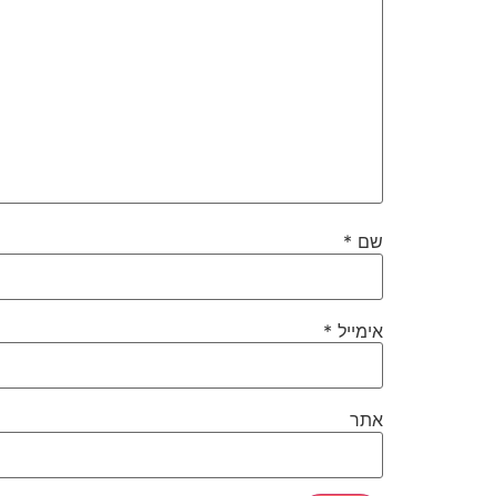
שם
*
אימייל
*
אתר