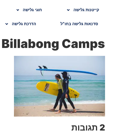
קייטנות גלישה
חוגי גלישה
סדנאות גלישה בחו”ל
הדרכת גלישה
Billabong Camps
2 תגובות