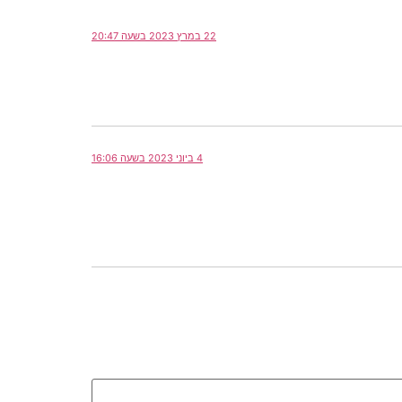
22 במרץ 2023 בשעה 20:47
4 ביוני 2023 בשעה 16:06