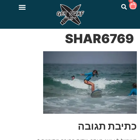
0
SHAR6769
כתיבת תגובה