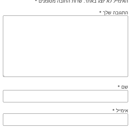
האימייל לא יוצג באתר.
שדות החובה מסומנים
*
התגובה שלך
*
שם
*
אימייל
*