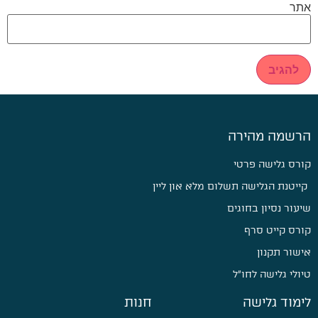
אתר
הרשמה מהירה
קורס גלישה פרטי
קייטנת הגלישה תשלום מלא און ליין
שיעור נסיון בחוגים
קורס קייט סרף
אישור תקנון
טיולי גלישה לחו״ל
לימוד גלישה
חנות