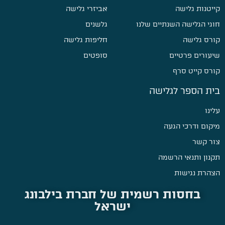
קייטנות גלישה
אביזרי גלישה
חוגי הגלישה השנתיים שלנו
גלשנים
קורס גלישה
חליפות גלישה
שיעורים פרטיים
סופטים
קורס קייט סרף
בית הספר לגלישה
עלינו
מיקום ודרכי הגעה
צור קשר
תקנון ותנאי הרשמה
הצהרת נגישות
בחסות רשמית של חברת בילבונג
ישראל