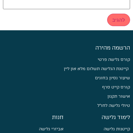
הרשמה מהירה
קורס גלישה פרטי
קייטנת הגלישה תשלום מלא און ליין
שיעור נסיון בחוגים
קורס קייט סרף
אישור תקנון
טיולי גלישה לחו״ל
לימוד גלישה
חנות
קייטנות גלישה
אביזרי גלישה