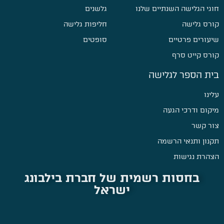
חוגי הגלישה השנתיים שלנו
גלשנים
קורס גלישה
חליפות גלישה
שיעורים פרטיים
סופטים
קורס קייט סרף
בית הספר לגלישה
עלינו
מיקום ודרכי הגעה
צור קשר
תקנון ותנאי הרשמה
הצהרת נגישות
בחסות רשמית של חברת בילבונג
ישראל