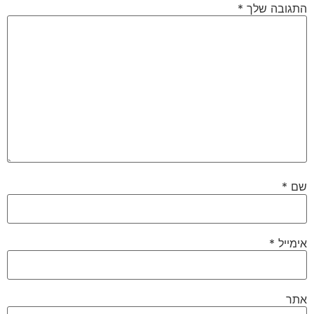
התגובה שלך
*
שם
*
אימייל
*
אתר