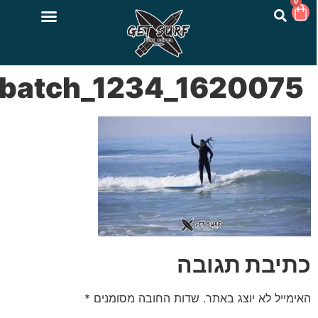
0
batch_1234_1620075
כתיבת תגובה
האימייל לא יוצג באתר.
שדות החובה מסומנים
*