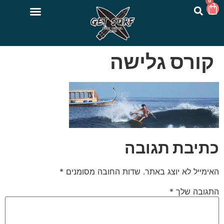
0
קורס גלישה
כתיבת תגובה
האימייל לא יוצג באתר.
שדות החובה מסומנים
*
התגובה שלך
*