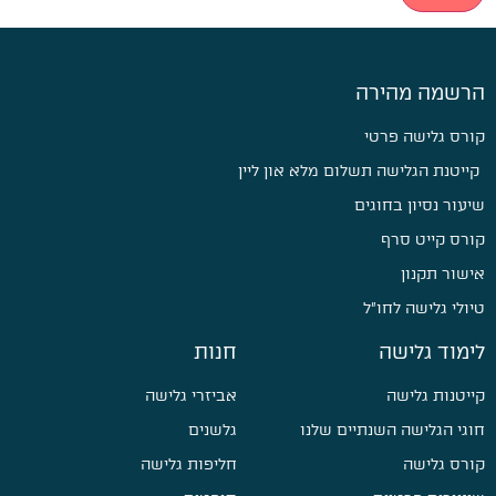
הרשמה מהירה
קורס גלישה פרטי
קייטנת הגלישה תשלום מלא און ליין
שיעור נסיון בחוגים
קורס קייט סרף
אישור תקנון
טיולי גלישה לחו״ל
לימוד גלישה
חנות
קייטנות גלישה
אביזרי גלישה
חוגי הגלישה השנתיים שלנו
גלשנים
קורס גלישה
חליפות גלישה