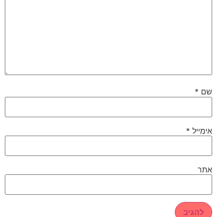
שם
*
אימייל
*
אתר