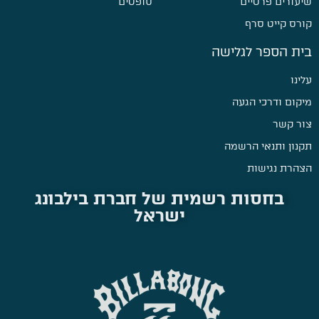
שיעורים פרטיים
סופטים
קורס קייט סרף
בית הספר לגלישה
עלינו
מיקום ודרכי הגעה
צור קשר
תקנון ותנאי הרשמה
הצהרת נגישות
בחסות רשמית של חברת בילבונג
ישראל