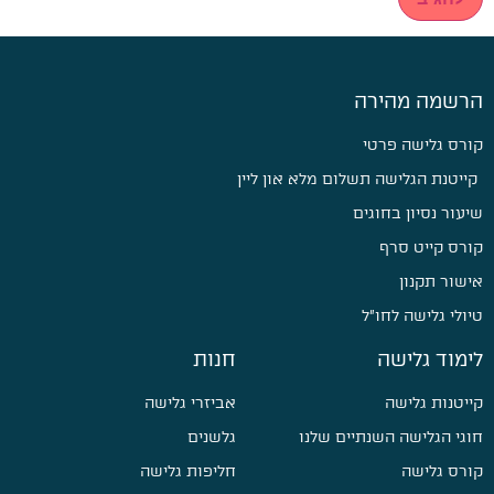
הרשמה מהירה
קורס גלישה פרטי
קייטנת הגלישה תשלום מלא און ליין
שיעור נסיון בחוגים
קורס קייט סרף
אישור תקנון
טיולי גלישה לחו״ל
לימוד גלישה
חנות
קייטנות גלישה
אביזרי גלישה
חוגי הגלישה השנתיים שלנו
גלשנים
קורס גלישה
חליפות גלישה