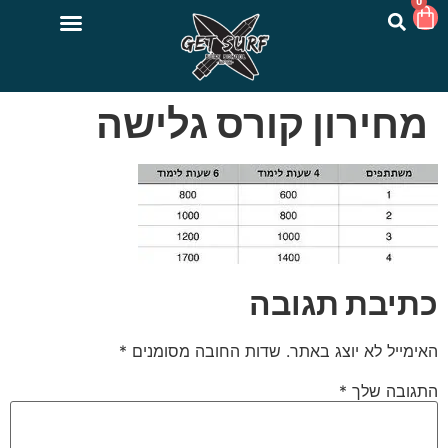
0
מחירון קורס גלישה
כתיבת תגובה
האימייל לא יוצג באתר.
שדות החובה מסומנים
*
התגובה שלך
*