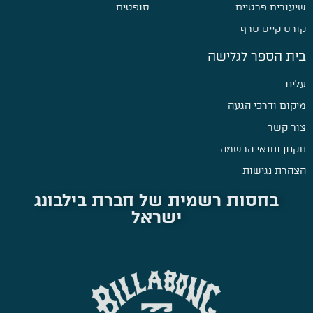
שיעורים פרטיים
סופטים
קורס קייט סרף
בית הספר לגלישה
עלינו
מיקום ודרכי הגעה
צור קשר
תקנון ותנאי הרשמה
הצהרת נגישות
בחסות רשמית של חברת בילבונג
ישראל