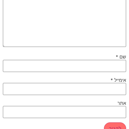
שם
*
אימייל
*
אתר